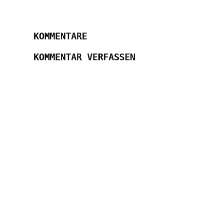
KOMMENTARE
KOMMENTAR VERFASSEN