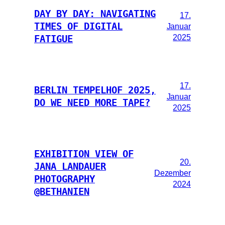
DAY BY DAY: NAVIGATING
17.
TIMES OF DIGITAL
Januar
2025
FATIGUE
17.
BERLIN TEMPELHOF 2025,
Januar
DO WE NEED MORE TAPE?
2025
EXHIBITION VIEW OF
20.
JANA LANDAUER
Dezember
PHOTOGRAPHY
2024
@BETHANIEN